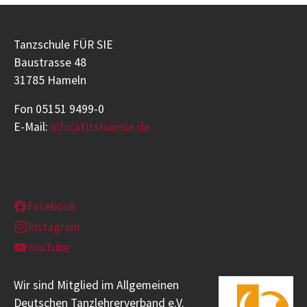
Tanzschule FÜR SIE
Baustrasse 48
31785 Hameln
Fon 05151 9499-0
E-Mail:
info(at)tsfuersie.de
Facebook
Instagram
YouTube
Wir sind Mitglied im Allgemeinen
Deutschen Tanzlehrerverband e.V.