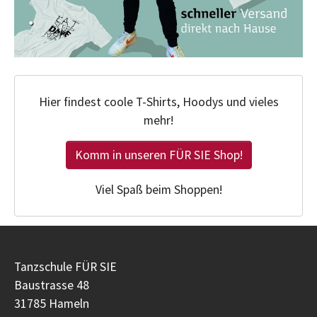
.
Hier findest coole T-Shirts, Hoodys und vieles
mehr!
Komm in unseren FÜR SIE Shop!
Viel Spaß beim Shoppen!
Tanzschule FÜR SIE
Baustrasse 48
31785 Hameln