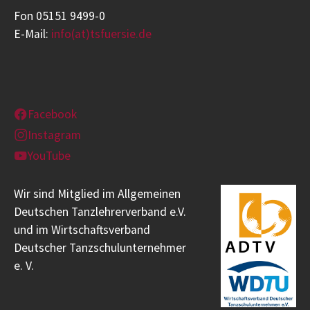
Fon 05151 9499-0
E-Mail:
info(at)tsfuersie.de
Facebook
Instagram
YouTube
Wir sind Mitglied im Allgemeinen
Deutschen Tanzlehrerverband e.V.
und im Wirtschaftsverband
Deutscher Tanzschulunternehmer
e. V.