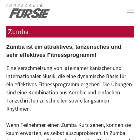
Zum Hauptinhalt springen
Zumba
Zumba ist ein attraktives, tänzerisches und
sehr effektives Fitnessprogramm!
Eine Verschmelzung von lateinamerikanischer und
internationaler Musik, die eine dynamische Basis für
ein effektives Fitnessprogramm ergeben. Die Übungen
sind eine Kombination aus Aerobic und einfachen
Tanzschritten zu schnellen sowie langsamen
Rhythmen.
Wenn Teilnehmer einen Zumba Kurs sehen, können sie
kaum erwarten, es selbst auszuprobieren. In Zumba