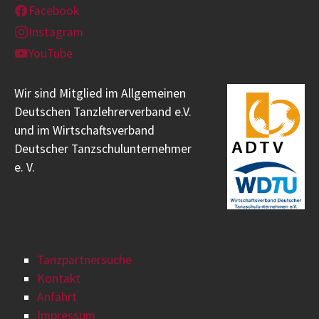
Facebook
Instagram
YouTube
Wir sind Mitglied im Allgemeinen
Deutschen Tanzlehrerverband e.V.
und im Wirtschaftsverband
Deutscher Tanzschulunternehmer
e. V.
Tanzpartnersuche
Kontakt
Anfahrt
Impressum