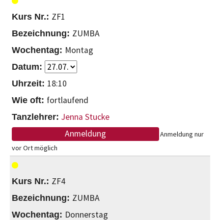
ZF1
ZUMBA
Montag
18:10
fortlaufend
Jenna Stucke
Anmeldung
Anmeldung nur
vor Ort möglich
ZF4
ZUMBA
Donnerstag