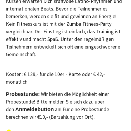
Kursen erwarten Dich kraftvolle Latino-Rhythmen und
internationalen Beats. Bevor die Teilnehmer es
bemerken, werden sie fit und gewinnen an Energie!
Kein Fitnesskurs ist mit der Zumba Fitness-Party
vergleichbar. Der Einstieg ist einfach, das Training ist
effektiv und macht Spaß. Unter den regelmäßigen
Teilnehmern entwickelt sich oft eine eingeschworene
Gemeinschaft.
Kosten: € 129,- für die 10er - Karte oder € 42,-
monatlich
Wir bieten die Möglichkeit einer
Probestunde:
Probestunde! Bitte melden Sie sich dazu über
den
an! Für eine Probestunde
Anmeldebutton
berechnen wir €10,- (Barzahlung vor Ort).