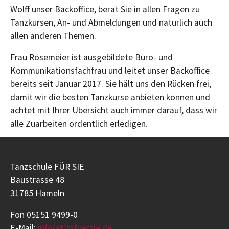
Wolff unser Backoffice, berät Sie in allen Fragen zu
Tanzkursen, An- und Abmeldungen und natürlich auch
allen anderen Themen.
Frau Rösemeier ist ausgebildete Büro- und
Kommunikationsfachfrau und leitet unser Backoffice
bereits seit Januar 2017. Sie hält uns den Rücken frei,
damit wir die besten Tanzkurse anbieten können und
achtet mit Ihrer Übersicht auch immer darauf, dass wir
alle Zuarbeiten ordentlich erledigen.
Tanzschule FÜR SIE
Baustrasse 48
31785 Hameln
Fon 05151 9499-0
E-Mail:
info(at)tsfuersie.de