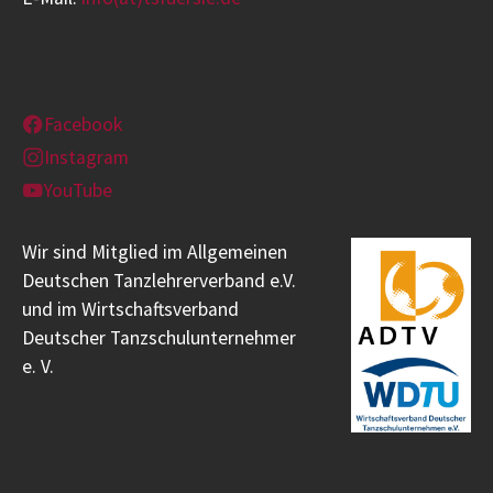
Facebook
Instagram
YouTube
Wir sind Mitglied im Allgemeinen
Deutschen Tanzlehrerverband e.V.
und im Wirtschaftsverband
Deutscher Tanzschulunternehmer
e. V.