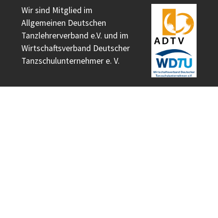
Wir sind Mitglied im
Allgemeinen Deutschen
Tanzlehrerverband e.V. und im
Wirtschaftsverband Deutscher
Tanzschulunternehmer e. V.