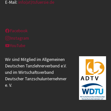
E-Mail:
info(at)tsfuersie.de
Facebook
Instagram
YouTube
Wir sind Mitglied im Allgemeinen
Deutschen Tanzlehrerverband e.V.
und im Wirtschaftsverband
Deutscher Tanzschulunternehmer
e. V.