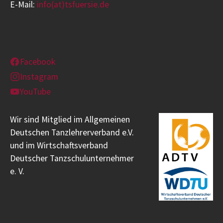
E-Mail:
info(at)tsfuersie.de
Facebook
Instagram
YouTube
Wir sind Mitglied im Allgemeinen
Deutschen Tanzlehrerverband e.V.
und im Wirtschaftsverband
Deutscher Tanzschulunternehmer
e. V.