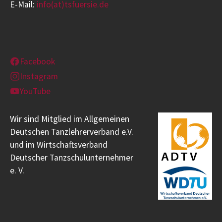
E-Mail:
info(at)tsfuersie.de
Facebook
Instagram
YouTube
Wir sind Mitglied im Allgemeinen
Deutschen Tanzlehrerverband e.V.
und im Wirtschaftsverband
Deutscher Tanzschulunternehmer
e. V.