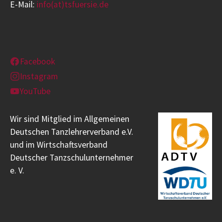
E-Mail:
info(at)tsfuersie.de
Facebook
Instagram
YouTube
Wir sind Mitglied im Allgemeinen
Deutschen Tanzlehrerverband e.V.
und im Wirtschaftsverband
Deutscher Tanzschulunternehmer
e. V.