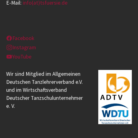
E-Mail:
info(at)tsfuersie.de
Facebook
Instagram
YouTube
Wir sind Mitglied im Allgemeinen
Deutschen Tanzlehrerverband e.V.
und im Wirtschaftsverband
Deutscher Tanzschulunternehmer
e. V.