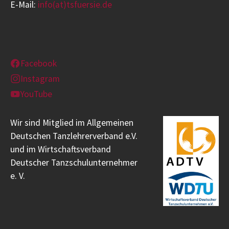
E-Mail:
info(at)tsfuersie.de
Facebook
Instagram
YouTube
Wir sind Mitglied im Allgemeinen
Deutschen Tanzlehrerverband e.V.
und im Wirtschaftsverband
Deutscher Tanzschulunternehmer
e. V.